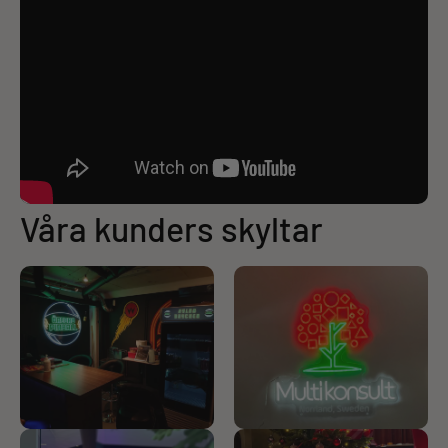
Våra kunders skyltar