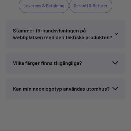
Leverans & Betalning
Garanti & Returer
Stämmer förhandsvisningen på
webbplatsen med den faktiska produkten?
Vilka färger finns tillgängliga?
Kan min neonlogotyp användas utomhus?