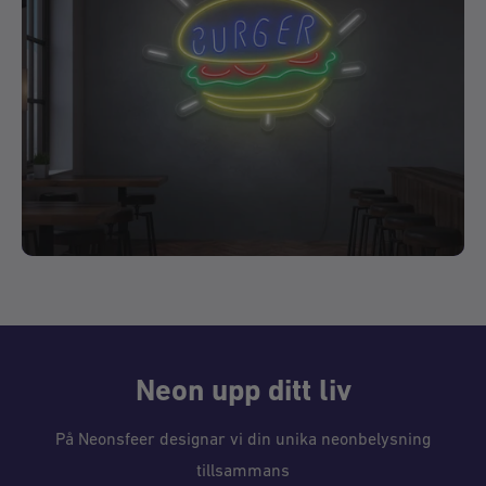
Neon upp ditt liv
På Neonsfeer designar vi din unika neonbelysning
tillsammans