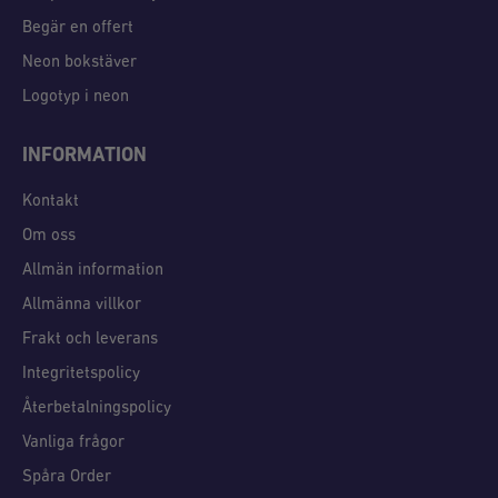
Begär en offert
Neon bokstäver
Logotyp i neon
INFORMATION
Kontakt
Om oss
Allmän information
Allmänna villkor
Frakt och leverans
Integritetspolicy
Återbetalningspolicy
Vanliga frågor
Spåra Order