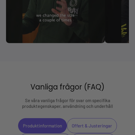
Vanliga frågor (FAQ)
Se våra vanliga frågor för svar om specifika
produktegenskaper, användning och underhåll
Produktinformation
Offert & Justeringar