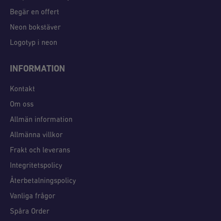
Begär en offert
Neon bokstäver
Logotyp i neon
INFORMATION
Kontakt
Om oss
Allmän information
Allmänna villkor
Frakt och leverans
Integritetspolicy
Återbetalningspolicy
Vanliga frågor
Spåra Order