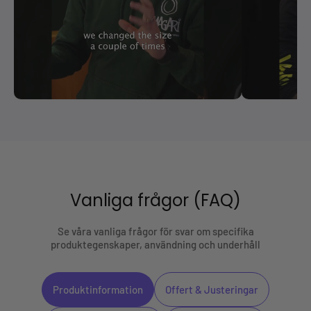
Vanliga frågor (FAQ)
Se våra vanliga frågor för svar om specifika
produktegenskaper, användning och underhåll
Produktinformation
Offert & Justeringar