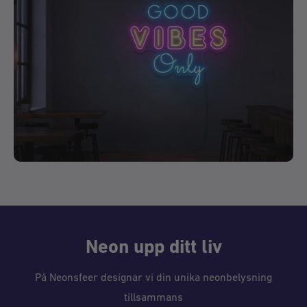
Neon upp ditt liv
På Neonsfeer designar vi din unika neonbelysning
tillsammans