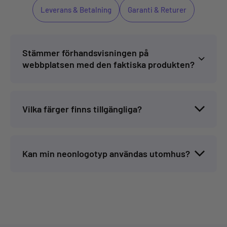
Leverans & Betalning
Garanti & Returer
Stämmer förhandsvisningen på
webbplatsen med den faktiska produkten?
Vilka färger finns tillgängliga?
Kan min neonlogotyp användas utomhus?