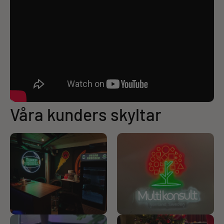
Våra kunders skyltar