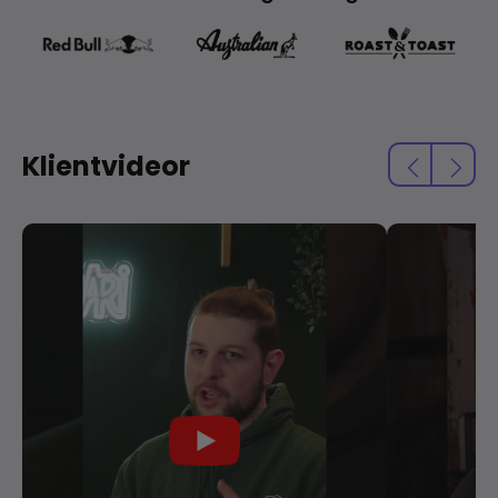
Klientvideor