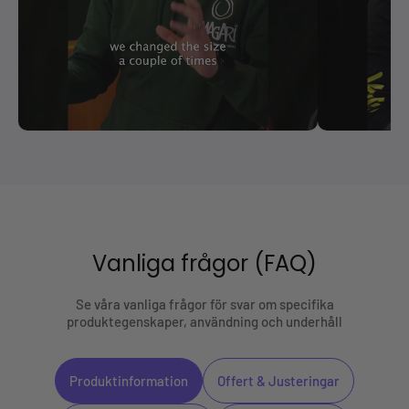
Vanliga frågor (FAQ)
Se våra vanliga frågor för svar om specifika
produktegenskaper, användning och underhåll
Produktinformation
Offert & Justeringar