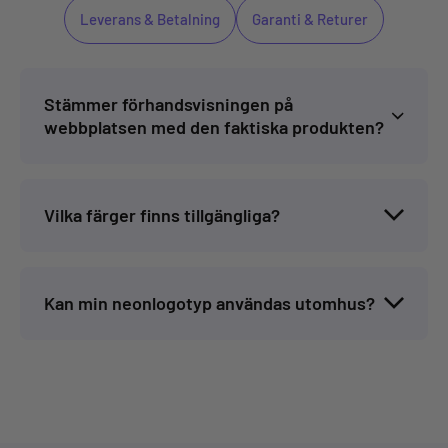
Leverans & Betalning
Garanti & Returer
Stämmer förhandsvisningen på
webbplatsen med den faktiska produkten?
Vilka färger finns tillgängliga?
Kan min neonlogotyp användas utomhus?