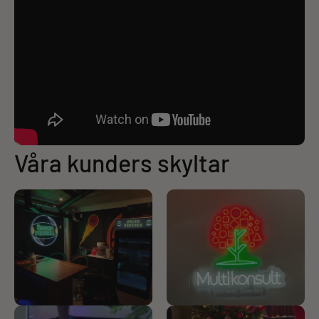
Våra kunders skyltar