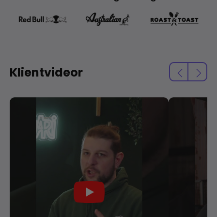
Klientvideor