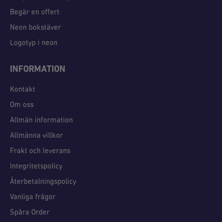
Begär en offert
Neon bokstäver
Logotyp i neon
INFORMATION
Kontakt
Om oss
Allmän information
Allmänna villkor
Frakt och leverans
Integritetspolicy
Återbetalningspolicy
Vanliga frågor
Spåra Order