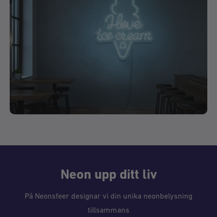
Neon upp ditt liv
På Neonsfeer designar vi din unika neonbelysning
tillsammans