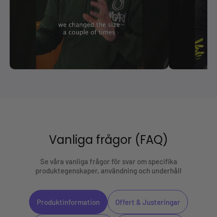
Vanliga frågor (FAQ)
Se våra vanliga frågor för svar om specifika
produktegenskaper, användning och underhåll
Produktinformation
Offert & Justeringar