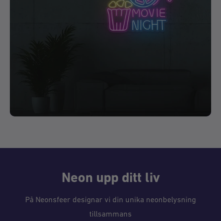
Neon upp ditt liv
På Neonsfeer designar vi din unika neonbelysning
tillsammans