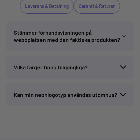
Leverans & Betalning
Garanti & Returer
Stämmer förhandsvisningen på
webbplatsen med den faktiska produkten?
Vilka färger finns tillgängliga?
Kan min neonlogotyp användas utomhus?