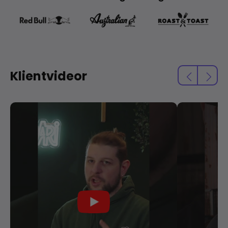
Klientvideor