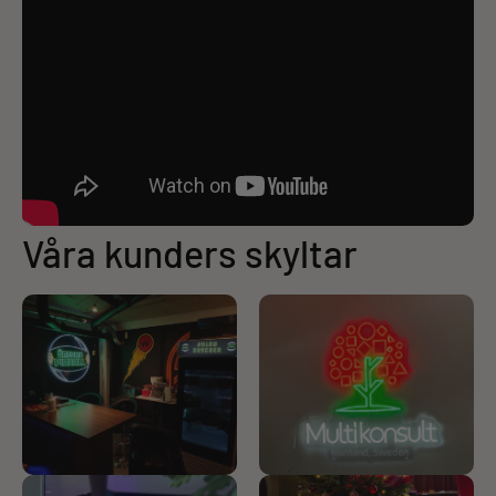
Våra kunders skyltar