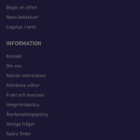
Begär en offert
Neon bokstäver
Logotyp i neon
INFORMATION
Kontakt
Om oss
Allmän information
Allmänna villkor
Frakt och leverans
Integritetspolicy
Återbetalningspolicy
Vanliga frågor
Spåra Order