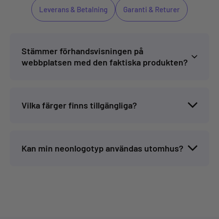
Leverans & Betalning
Garanti & Returer
Stämmer förhandsvisningen på
webbplatsen med den faktiska produkten?
Vilka färger finns tillgängliga?
Kan min neonlogotyp användas utomhus?