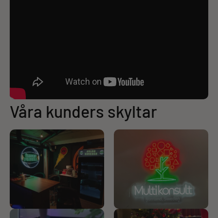
Våra kunders skyltar