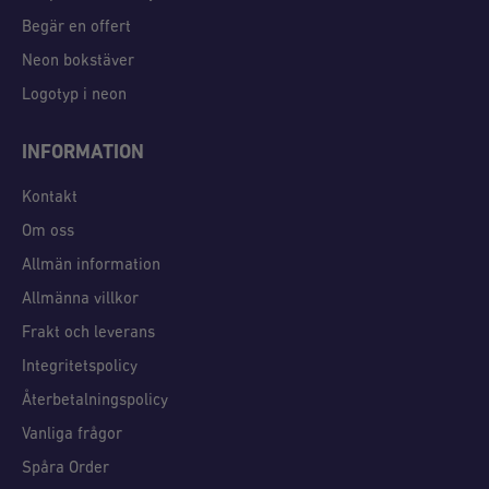
Begär en offert
Neon bokstäver
Logotyp i neon
INFORMATION
Kontakt
Om oss
Allmän information
Allmänna villkor
Frakt och leverans
Integritetspolicy
Återbetalningspolicy
Vanliga frågor
Spåra Order