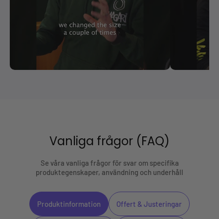
Vanliga frågor (FAQ)
Se våra vanliga frågor för svar om specifika
produktegenskaper, användning och underhåll
Produktinformation
Offert & Justeringar