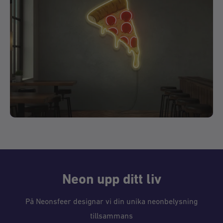
Neon upp ditt liv
På Neonsfeer designar vi din unika neonbelysning
tillsammans