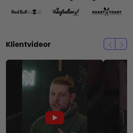
Klientvideor